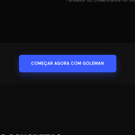
COMEÇAR AGORA COM GOLEMAN