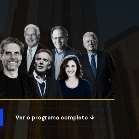
Ver o programa completo ↓