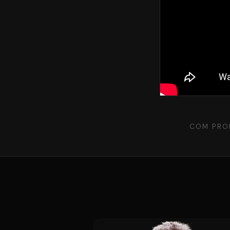
COM PRO