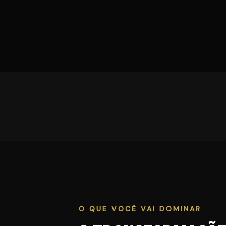
O QUE VOCÊ VAI DOMINAR