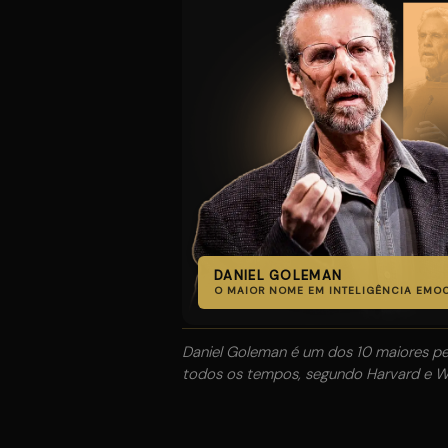
DANIEL GOLEMAN
O MAIOR NOME EM INTELIGÊNCIA EM
Daniel Goleman é um dos 10 maiores p
todos os tempos, segundo Harvard e Wal