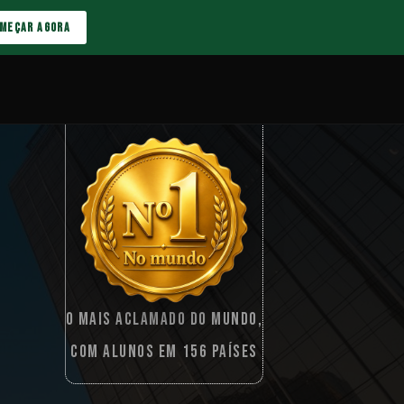
MEÇAR AGORA
O MAIS ACLAMADO DO MUNDO,
COM ALUNOS EM 156 PAÍSES