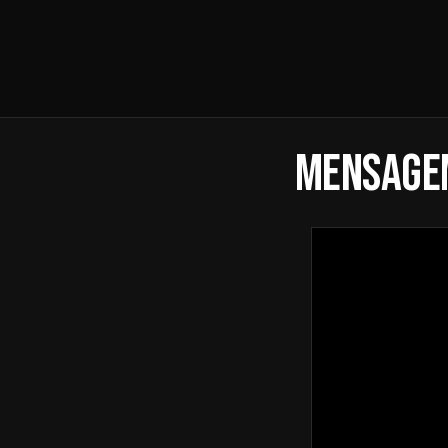
Mensagem