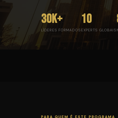
30K+
10
LÍDERES FORMADOS
EXPERTS GLOBAIS
PARA QUEM É ESTE PROGRAMA