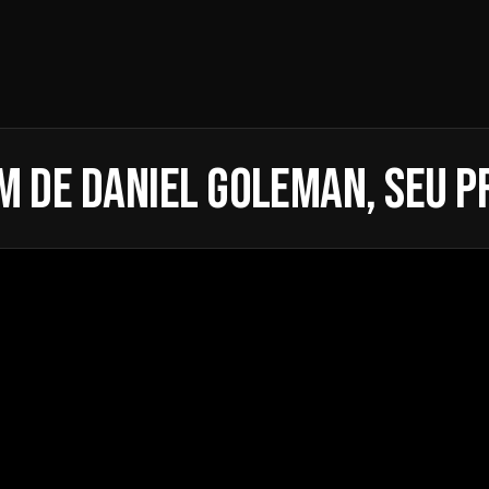
 de Daniel Goleman, seu p