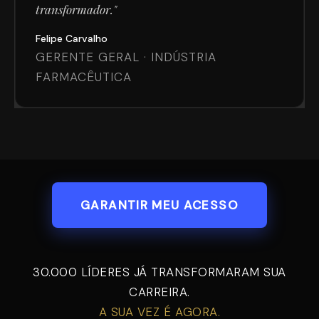
transformador."
Felipe Carvalho
GERENTE GERAL · INDÚSTRIA
FARMACÊUTICA
GARANTIR MEU ACESSO
30.000 LÍDERES JÁ TRANSFORMARAM SUA
CARREIRA.
A SUA VEZ É AGORA.