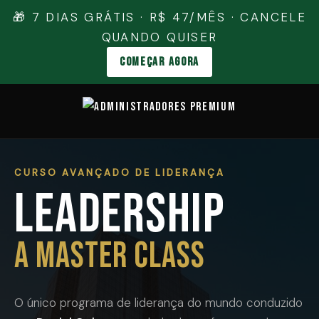
🎁 7 DIAS GRÁTIS · R$ 47/MÊS · CANCELE
QUANDO QUISER
COMEÇAR AGORA
CURSO AVANÇADO DE LIDERANÇA
LEADERSHIP
A MASTER CLASS
O único programa de liderança do mundo conduzido