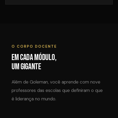
O CORPO DOCENTE
Em cada módulo,
um gigante
Além de Goleman, você aprende com nove
professores das escolas que definiram o que
é liderança no mundo.