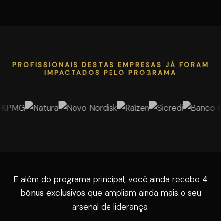
PROFISSIONAIS DESTAS EMPRESAS JÁ FORAM
IMPACTADOS PELO PROGRAMA
E além do programa principal, você ainda recebe
4
bônus exclusivos
que ampliam ainda mais o seu
arsenal de liderança.