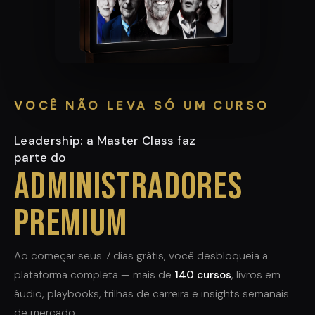
VOCÊ NÃO LEVA SÓ UM CURSO
Leadership: a Master Class faz
parte do
Administradores
Premium
Ao começar seus 7 dias grátis, você desbloqueia a
plataforma completa — mais de
140 cursos
, livros em
áudio, playbooks, trilhas de carreira e insights semanais
de mercado.