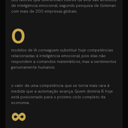
de inteligência emocional, segundo pesquisa de Goleman
com mais de 200 empresas globais.
0
modelos de IA conseguem substituir hoje competências
relacionadas à inteligência emocional, pois elas não
respondem a comandos matemáticos, mas a sentimentos
genuinamente humanos.
o valor de uma competência que se torna mais rara à
medida que a automação avança. Quem domina IE hoje
está posicionado para o próximo ciclo completo da
economia.
∞