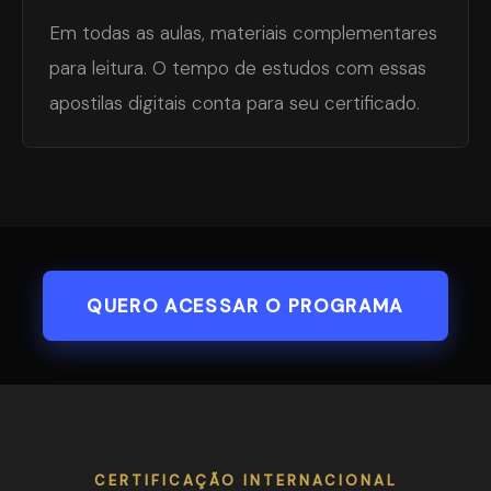
Em todas as aulas, materiais complementares
para leitura. O tempo de estudos com essas
apostilas digitais conta para seu certificado.
QUERO ACESSAR O PROGRAMA
CERTIFICAÇÃO INTERNACIONAL