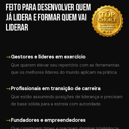
Feito para desenvolver quem
já lidera e formar quem vai
liderar
→
Gestores e líderes em exercício
Que querem elevar seu repertório com as ferramentas
que os melhores líderes do mundo aplicam na prática.
→
Profissionais em transição de carreira
Que estão assumindo posições de liderança e precisam
de base sólida para a estreia com autoridade.
→
Fundadores e empreendedores
Que constroem times e precisam dominar inteligência