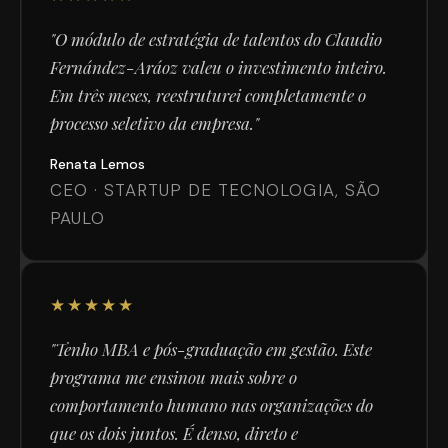
"O módulo de estratégia de talentos do Claudio
Fernández-Aráoz valeu o investimento inteiro.
Em três meses, reestruturei completamente o
processo seletivo da empresa."
Renata Lemos
CEO · STARTUP DE TECNOLOGIA, SÃO
PAULO
★★★★★
"Tenho MBA e pós-graduação em gestão. Este
programa me ensinou mais sobre o
comportamento humano nas organizações do
que os dois juntos. É denso, direto e