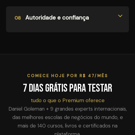
Autoridade e confiança
08
COMECE HOJE POR R$ 47/MÊS
7 dias grátis para testar
tudo o que o Premium oferece
Daniel Goleman + 9 grandes experts internacionais,
das melhores escolas de negócios do mundo, e
mais de 140 cursos, livros e certificados na
plataforma.