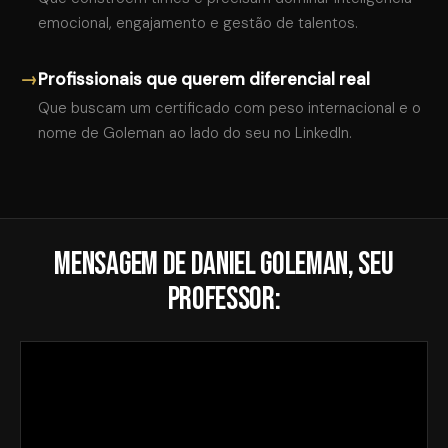
emocional, engajamento e gestão de talentos.
→
Profissionais que querem diferencial real
Que buscam um certificado com peso internacional e o
nome de Goleman ao lado do seu no LinkedIn.
Mensagem de Daniel Goleman, seu
professor: