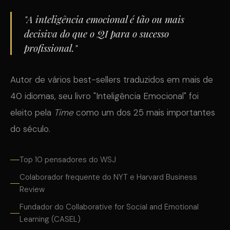
"A inteligência emocional é tão ou mais
decisiva do que o QI para o sucesso
profissional."
Autor de vários best-sellers traduzidos em mais de
40 idiomas, seu livro "Inteligência Emocional" foi
eleito pela
Time
como um dos 25 mais importantes
do século.
Top 10 pensadores do WSJ
Colaborador frequente do NYT e Harvard Business
Review
Fundador do Collaborative for Social and Emotional
Learning (CASEL)