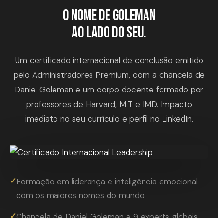
O nome de Goleman
ao lado do seu.
Um certificado internacional de conclusão emitido
pelo Administradores Premium, com a chancela de
Daniel Goleman e um corpo docente formado por
professores de Harvard, MIT e IMD. Impacto
imediato no seu currículo e perfil no LinkedIn.
✓
Formação em liderança e inteligência emocional
com os maiores nomes do mundo
✓
Chancela de Daniel Goleman e 9 experts globais