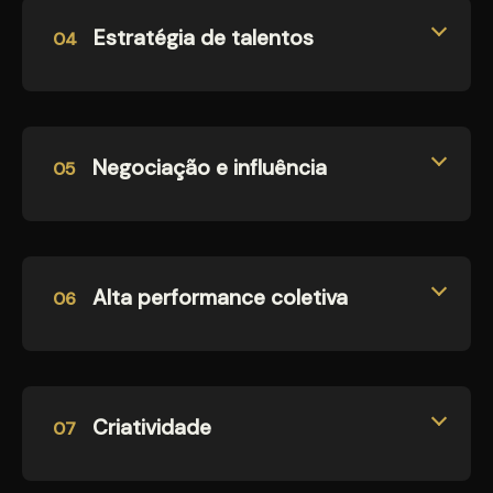
Estratégia de talentos
04
Negociação e influência
05
Alta performance coletiva
06
Criatividade
07