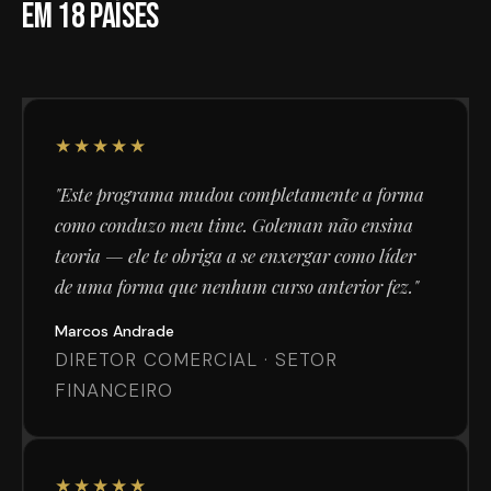
em 18 países
★★★★★
"Este programa mudou completamente a forma
como conduzo meu time. Goleman não ensina
teoria — ele te obriga a se enxergar como líder
de uma forma que nenhum curso anterior fez."
Marcos Andrade
DIRETOR COMERCIAL · SETOR
FINANCEIRO
★★★★★