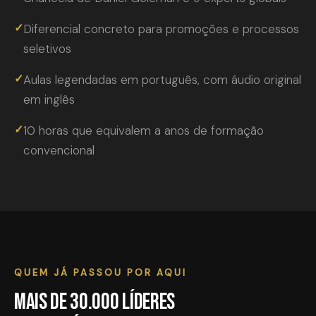
✓
Diferencial concreto para promoções e processos
seletivos
✓
Aulas legendadas em português, com áudio original
em inglês
✓
10 horas que equivalem a anos de formação
convencional
QUEM JÁ PASSOU POR AQUI
Mais de 30.000 líderes