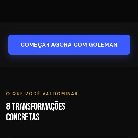
COMEÇAR AGORA COM GOLEMAN
O QUE VOCÊ VAI DOMINAR
8 transformações
concretas