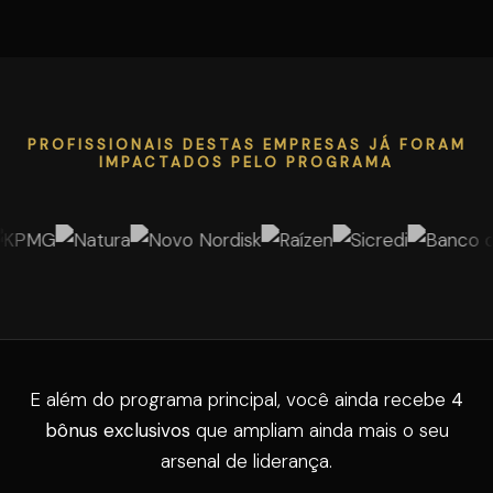
PROFISSIONAIS DESTAS EMPRESAS JÁ FORAM
IMPACTADOS PELO PROGRAMA
E além do programa principal, você ainda recebe
4
bônus exclusivos
que ampliam ainda mais o seu
arsenal de liderança.