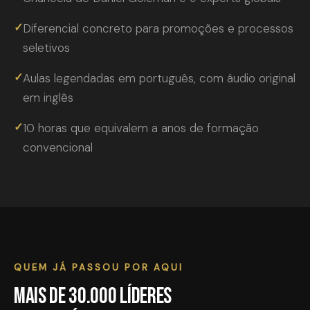
✓
Diferencial concreto para promoções e processos
seletivos
✓
Aulas legendadas em português, com áudio original
em inglês
✓
10 horas que equivalem a anos de formação
convencional
QUEM JÁ PASSOU POR AQUI
Mais de 30.000 líderes