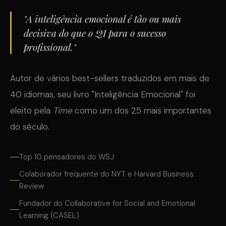
"A inteligência emocional é tão ou mais
decisiva do que o QI para o sucesso
profissional."
Autor de vários best-sellers traduzidos em mais de
40 idiomas, seu livro "Inteligência Emocional" foi
eleito pela
Time
como um dos 25 mais importantes
do século.
Top 10 pensadores do WSJ
Colaborador frequente do NYT e Harvard Business
Review
Fundador do Collaborative for Social and Emotional
Learning (CASEL)