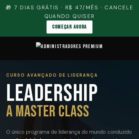
🎁 7 DIAS GRÁTIS · R$ 47/MÊS · CANCELE
QUANDO QUISER
COMEÇAR AGORA
CURSO AVANÇADO DE LIDERANÇA
LEADERSHIP
A MASTER CLASS
O único programa de liderança do mundo conduzido