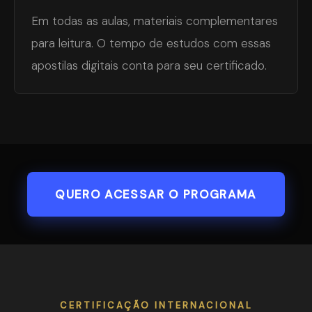
Em todas as aulas, materiais complementares
para leitura. O tempo de estudos com essas
apostilas digitais conta para seu certificado.
QUERO ACESSAR O PROGRAMA
CERTIFICAÇÃO INTERNACIONAL