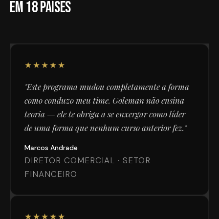
em 18 países
★★★★★
"Este programa mudou completamente a forma
como conduzo meu time. Goleman não ensina
teoria — ele te obriga a se enxergar como líder
de uma forma que nenhum curso anterior fez."
Marcos Andrade
DIRETOR COMERCIAL · SETOR
FINANCEIRO
★★★★★