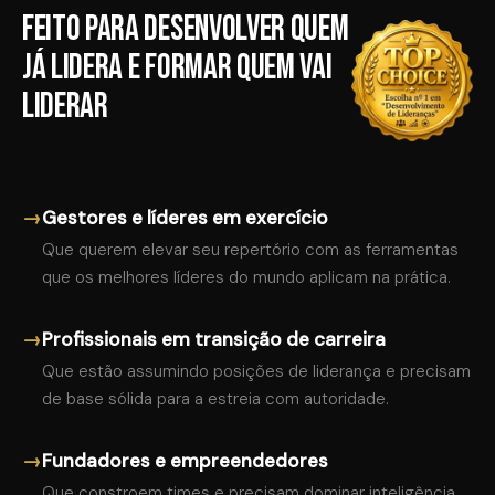
Feito para desenvolver quem
já lidera e formar quem vai
liderar
→
Gestores e líderes em exercício
Que querem elevar seu repertório com as ferramentas
que os melhores líderes do mundo aplicam na prática.
→
Profissionais em transição de carreira
Que estão assumindo posições de liderança e precisam
de base sólida para a estreia com autoridade.
→
Fundadores e empreendedores
Que constroem times e precisam dominar inteligência