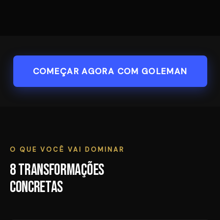
COMEÇAR AGORA COM GOLEMAN
O QUE VOCÊ VAI DOMINAR
8 transformações
concretas