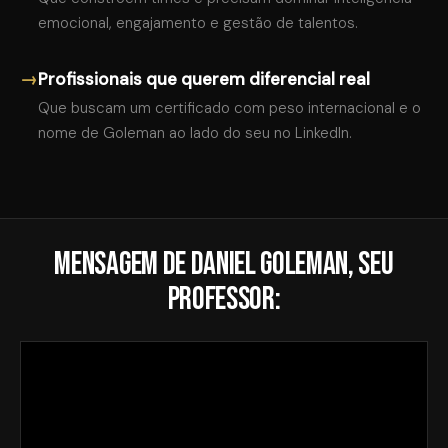
emocional, engajamento e gestão de talentos.
→
Profissionais que querem diferencial real
Que buscam um certificado com peso internacional e o
nome de Goleman ao lado do seu no LinkedIn.
Mensagem de Daniel Goleman, seu
professor: