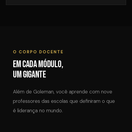
O CORPO DOCENTE
Em cada módulo,
um gigante
Além de Goleman, você aprende com nove
professores das escolas que definiram o que
é liderança no mundo.