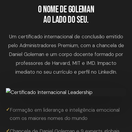
O nome de Goleman
ao lado do seu.
Um certificado internacional de conclusão emitido
pelo Administradores Premium, com a chancela de
Daniel Goleman e um corpo docente formado por
professores de Harvard, MIT e IMD. Impacto
imediato no seu currículo e perfil no LinkedIn.
✓
Formação em liderança e inteligência emocional
com os maiores nomes do mundo
✓
Chancela de Daniel Goleman e 9 experts globais