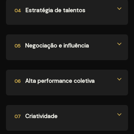
Estratégia de talentos
04
Negociação e influência
05
Alta performance coletiva
06
Criatividade
07