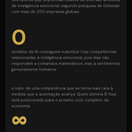
de inteligência emocional, segundo pesquisa de Goleman
com mais de 200 empresas globais.
0
modelos de IA conseguem substituir hoje competências
relacionadas à inteligência emocional, pois elas não
respondem a comandos matemáticos, mas a sentimentos
genuinamente humanos.
o valor de uma competência que se torna mais rara à
medida que a automação avança. Quem domina IE hoje
está posicionado para o próximo ciclo completo da
economia.
∞