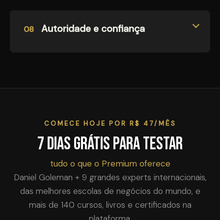
Autoridade e confiança
08
COMECE HOJE POR R$ 47/MÊS
7 dias grátis para testar
tudo o que o Premium oferece
Daniel Goleman + 9 grandes experts internacionais,
das melhores escolas de negócios do mundo, e
mais de 140 cursos, livros e certificados na
plataforma.