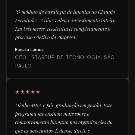
"O módulo de estratégia de talentos do Claudio
Fernández-Aráoz valeu o investimento inteiro.
Em três meses, reestruturei completamente o
processo seletivo da empresa."
Renata Lemos
CEO · STARTUP DE TECNOLOGIA, SÃO
PAULO
★★★★★
"Tenho MBA e pós-graduação em gestão. Este
programa me ensinou mais sobre o
comportamento humano nas organizações do
que os dois juntos. É denso, direto e