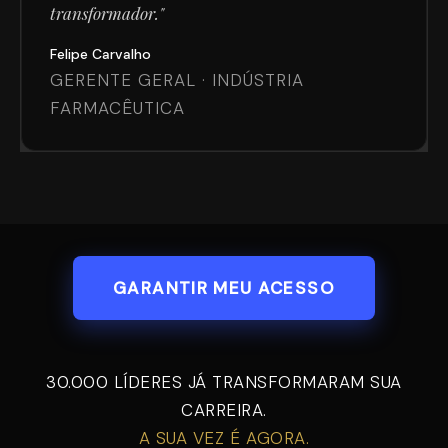
transformador."
Felipe Carvalho
GERENTE GERAL · INDÚSTRIA
FARMACÊUTICA
GARANTIR MEU ACESSO
30.000 LÍDERES JÁ TRANSFORMARAM SUA
CARREIRA.
A SUA VEZ É AGORA.