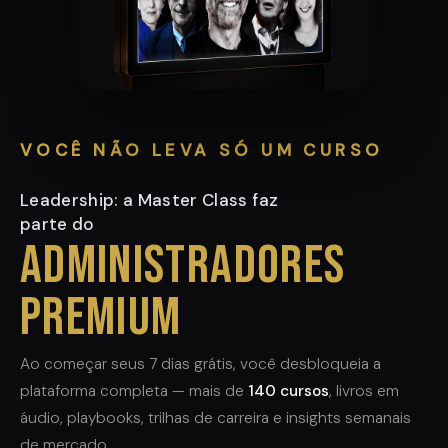
VOCÊ NÃO LEVA SÓ UM CURSO
Leadership: a Master Class faz
parte do
Administradores
Premium
Ao começar seus 7 dias grátis, você desbloqueia a
plataforma completa — mais de
140 cursos
, livros em
áudio, playbooks, trilhas de carreira e insights semanais
de mercado.